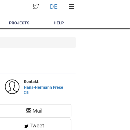
DE
PROJECTS
HELP
Kontakt:
Hans-Hermann Frese
ZIB
Mail
Tweet