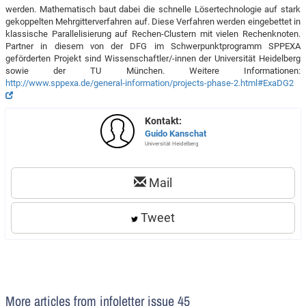
werden. Mathematisch baut dabei die schnelle Lösertechnologie auf stark
gekoppelten Mehrgitterverfahren auf. Diese Verfahren werden eingebettet in
klassische Parallelisierung auf Rechen-Clustern mit vielen Rechenknoten.
Partner in diesem von der DFG im Schwerpunktprogramm SPPEXA
geförderten Projekt sind Wissenschaftler/-innen der Universität Heidelberg
sowie der TU München. Weitere Informationen:
http://www.sppexa.de/general-information/projects-phase-2.html#ExaDG2
Kontakt:
Guido Kanschat
Universität Heidelberg
Mail
Tweet
More articles from infoletter issue 45