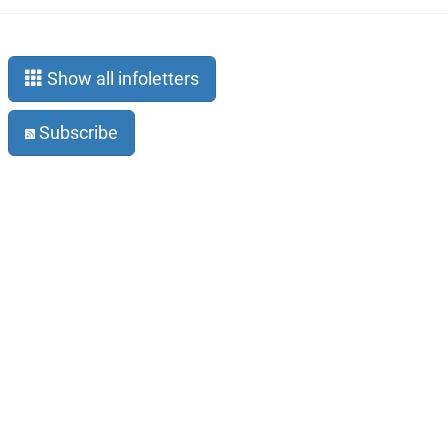
Show all infoletters
Subscribe