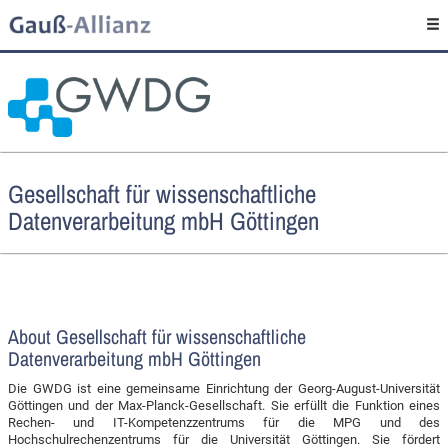
Gesellschaft für wissenschaftliche
Datenverarbeitung mbH Göttingen
About Gesellschaft für wissenschaftliche
Datenverarbeitung mbH Göttingen
Die GWDG ist eine gemeinsame Einrichtung der Georg-August-Universität
Göttingen und der Max-Planck-Gesellschaft. Sie erfüllt die Funktion eines
Rechen- und IT-Kompetenzzentrums für die MPG und des
Hochschulrechenzentrums für die Universität Göttingen. Sie fördert