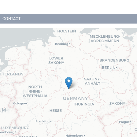
CONTACT