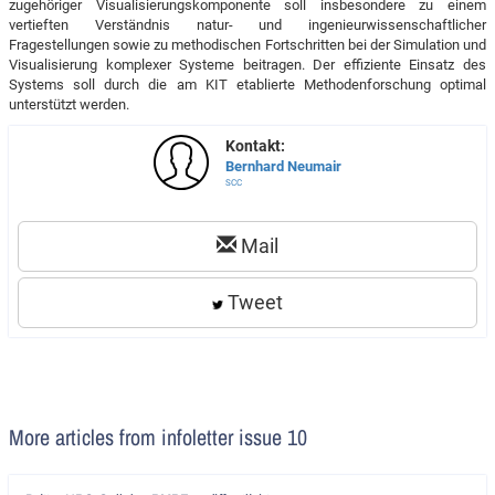
zugehöriger Visualisierungskomponente soll insbesondere zu einem
vertieften Verständnis natur- und ingenieurwissenschaftlicher
Fragestellungen sowie zu methodischen Fortschritten bei der Simulation und
Visualisierung komplexer Systeme beitragen. Der effiziente Einsatz des
Systems soll durch die am KIT etablierte Methodenforschung optimal
unterstützt werden.
Kontakt:
Bernhard Neumair
SCC
Mail
Tweet
More articles from infoletter issue 10
Artikel